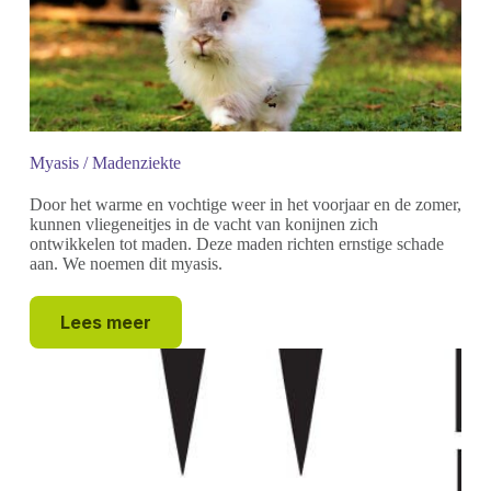
Myasis / Madenziekte
Door het warme en vochtige weer in het voorjaar en de zomer,
kunnen vliegeneitjes in de vacht van konijnen zich
ontwikkelen tot maden. Deze maden richten ernstige schade
aan. We noemen dit myasis.
Lees meer