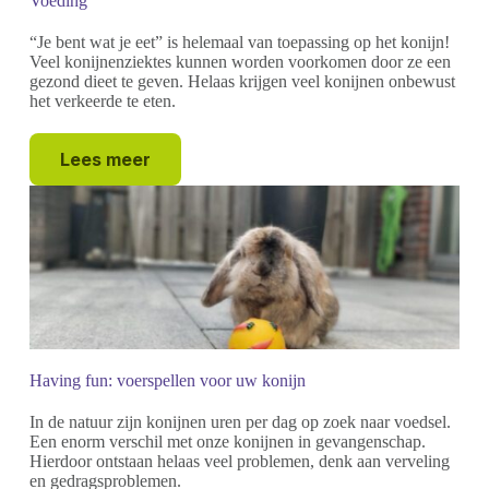
Voeding
“Je bent wat je eet” is helemaal van toepassing op het konijn!
Veel konijnenziektes kunnen worden voorkomen door ze een
gezond dieet te geven. Helaas krijgen veel konijnen onbewust
het verkeerde te eten.
Lees meer
Having fun: voerspellen voor uw konijn
In de natuur zijn konijnen uren per dag op zoek naar voedsel.
Een enorm verschil met onze konijnen in gevangenschap.
Hierdoor ontstaan helaas veel problemen, denk aan verveling
en gedragsproblemen.