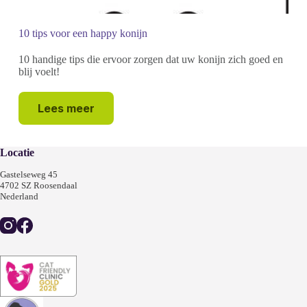
10 tips voor een happy konijn
10 handige tips die ervoor zorgen dat uw konijn zich goed en
blij voelt!
Lees meer
Locatie
Gastelseweg 45
4702 SZ Roosendaal
Nederland