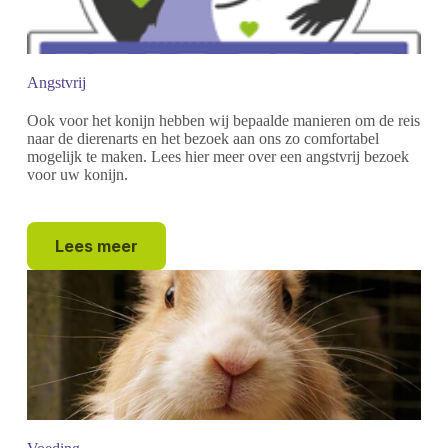
Angstvrij
Ook voor het konijn hebben wij bepaalde manieren om de reis
naar de dierenarts en het bezoek aan ons zo comfortabel
mogelijk te maken. Lees hier meer over een angstvrij bezoek
voor uw konijn.
Lees meer