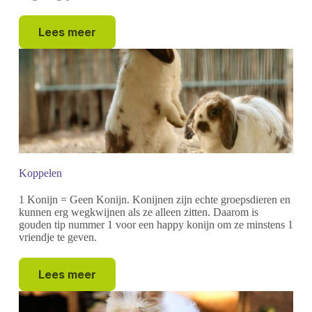
Lees meer
Koppelen
1 Konijn = Geen Konijn. Konijnen zijn echte groepsdieren en
kunnen erg wegkwijnen als ze alleen zitten. Daarom is
gouden tip nummer 1 voor een happy konijn om ze minstens 1
vriendje te geven.
Lees meer