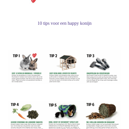
10 tips voor een happy konijn