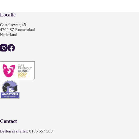
Locatie
Gastelseweg 45
4702 SZ Roosendaal
Nederland
Contact
Bellen is sneller:
0165 557 500