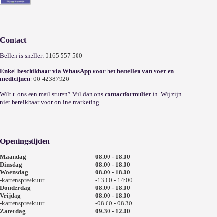
Contact
Bellen is sneller:
0165 557 500
Enkel beschikbaar via WhatsApp voor het bestellen van voer en
medicijnen:
06-42387926
Wilt u ons een mail sturen? Vul dan ons
contactformulier
in. Wij zijn
niet bereikbaar voor online marketing.
Openingstijden
Maandag
08.00 - 18.00
Dinsdag
08.00 - 18.00
Woensdag
08.00 - 18.00
-kattenspreekuur
-13.00 - 14:00
Donderdag
08.00 - 18.00
Vrijdag
08.00 - 18.00
-kattenspreekuur
-08.00 - 08.30
Zaterdag
09.30 - 12.00