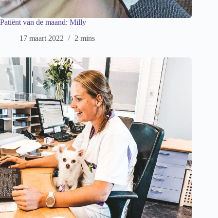
Patiënt van de maand: Milly
17 maart 2022
2 mins