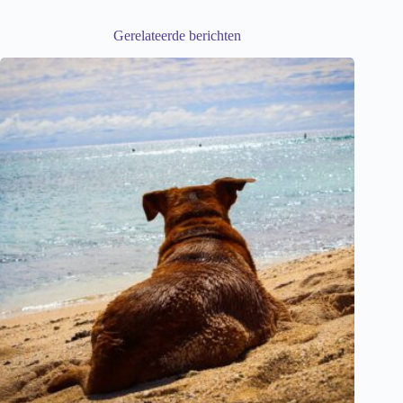
Gerelateerde berichten