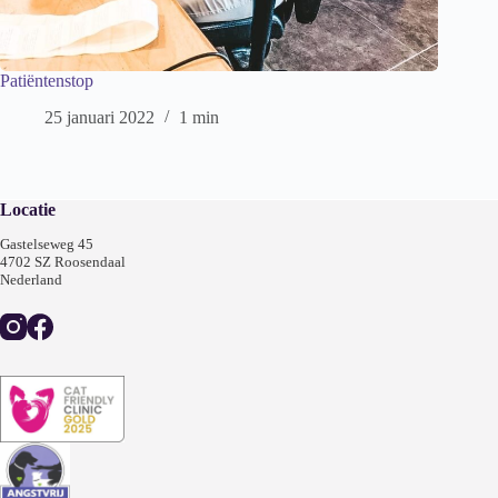
Patiëntenstop
25 januari 2022
1 min
Locatie
Gastelseweg 45
4702 SZ Roosendaal
Nederland