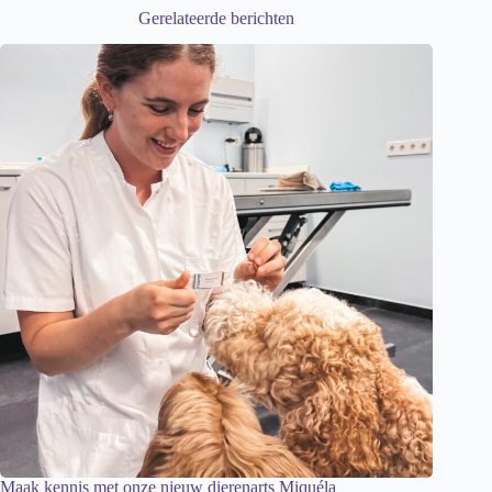
Gerelateerde berichten
Maak kennis met onze nieuw dierenarts Miquéla