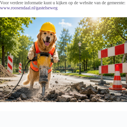
Voor verdere informatie kunt u kijken op de website van de gemeente:
www.roosendaal.nl/gastelseweg