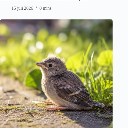
15 juli 2026
0 mins