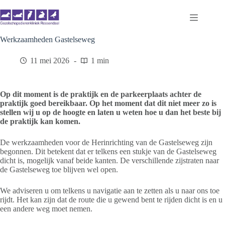
Ga
naar
de
inhoud
Werkzaamheden Gastelseweg
11 mei 2026
1 min
Op dit moment is de praktijk en de parkeerplaats achter de
praktijk goed bereikbaar. Op het moment dat dit niet meer zo is
stellen wij u op de hoogte en laten u weten hoe u dan het beste bij
de praktijk kan komen.
De werkzaamheden voor de Herinrichting van de Gastelseweg zijn
begonnen. Dit betekent dat er telkens een stukje van de Gastelseweg
dicht is, mogelijk vanaf beide kanten. De verschillende zijstraten naar
de Gastelseweg toe blijven wel open.
We adviseren u om telkens u navigatie aan te zetten als u naar ons toe
rijdt. Het kan zijn dat de route die u gewend bent te rijden dicht is en u
een andere weg moet nemen.