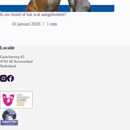
Is uw hond of kat wat aangekomen?
16 januari 2026
1 min
Locatie
Gastelseweg 45
4702 SZ Roosendaal
Nederland