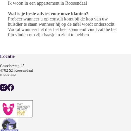
Ik woon in een appartement in Roosendaal
Wat is je beste advies voor onze klanten?
Probeer wanneer u op consult komt bij de kop van uw
huisdier te staan wanneer hij op de tafel wordt onderzocht.
Vooral wanneer het dier het heel spannend vindt zal die het
fijn vinden om zijn baasje in zicht te hebben.
Locatie
Gastelseweg 45
4702 SZ Roosendaal
Nederland