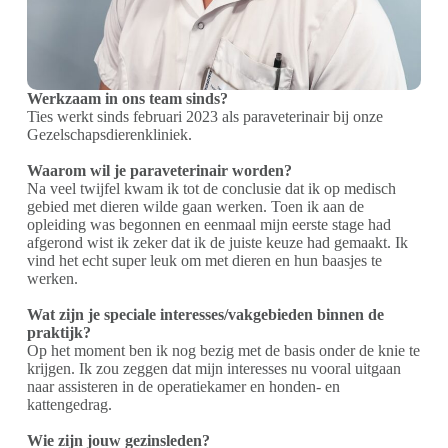
Werkzaam in ons team sinds?
Ties werkt sinds februari 2023 als paraveterinair bij onze
Gezelschapsdierenkliniek.
Waarom wil je paraveterinair worden?
Na veel twijfel kwam ik tot de conclusie dat ik op medisch
gebied met dieren wilde gaan werken. Toen ik aan de
opleiding was begonnen en eenmaal mijn eerste stage had
afgerond wist ik zeker dat ik de juiste keuze had gemaakt. Ik
vind het echt super leuk om met dieren en hun baasjes te
werken.
Wat zijn je speciale interesses/vakgebieden binnen de
praktijk?
Op het moment ben ik nog bezig met de basis onder de knie te
krijgen. Ik zou zeggen dat mijn interesses nu vooral uitgaan
naar assisteren in de operatiekamer en honden- en
kattengedrag.
Wie zijn jouw gezinsleden?