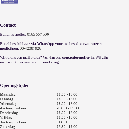
Contact
Bellen is sneller:
0165 557 500
Enkel beschikbaar via WhatsApp voor het bestellen van voer en
medicijnen:
06-42387926
Wilt u ons een mail sturen? Vul dan ons
contactformulier
in. Wij zijn
niet bereikbaar voor online marketing.
Openingstijden
Maandag
08.00 - 18.00
Dinsdag
08.00 - 18.00
Woensdag
08.00 - 18.00
-kattenspreekuur
-13.00 - 14:00
Donderdag
08.00 - 18.00
Vrijdag
08.00 - 18.00
-kattenspreekuur
-08.00 - 08.30
Zaterdag
09.30 - 12.00