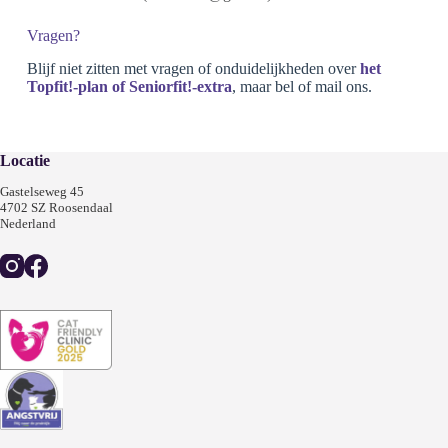
Vragen?
Blijf niet zitten met vragen of onduidelijkheden over
het
Topfit!-plan of Seniorfit!-extra
, maar bel of mail ons.
Locatie
Gastelseweg 45
4702 SZ Roosendaal
Nederland