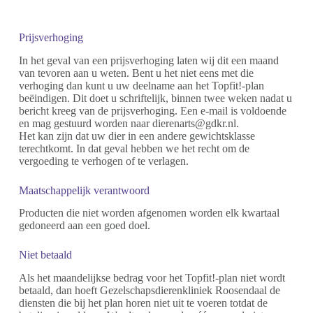
Prijsverhoging
In het geval van een prijsverhoging laten wij dit een maand
van tevoren aan u weten. Bent u het niet eens met die
verhoging dan kunt u uw deelname aan het Topfit!-plan
beëindigen. Dit doet u schriftelijk, binnen twee weken nadat u
bericht kreeg van de prijsverhoging. Een e-mail is voldoende
en mag gestuurd worden naar dierenarts@gdkr.nl.
Het kan zijn dat uw dier in een andere gewichtsklasse
terechtkomt. In dat geval hebben we het recht om de
vergoeding te verhogen of te verlagen.
Maatschappelijk verantwoord
Producten die niet worden afgenomen worden elk kwartaal
gedoneerd aan een goed doel.
Niet betaald
Als het maandelijkse bedrag voor het Topfit!-plan niet wordt
betaald, dan hoeft Gezelschapsdierenkliniek Roosendaal de
diensten die bij het plan horen niet uit te voeren totdat de